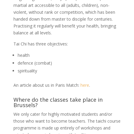
martial art accessible to all (adults, children), non-
violent, without rank or competition, which has been
handed down from master to disciple for centuries.
Practising it regularly will benefit your health, bringing
balance at all levels.
Tai Chi has three objectives:
health
defence (combat)
spirituality
An article about us in Paris Match:
here
.
Where do the classes take place in
Brussels?
We only cater for highly motivated students and/or
those who want to become teachers. The taichi course
programme is made up entirely of workshops and