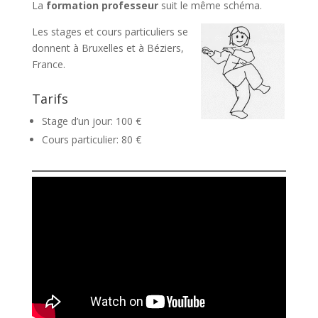
La
formation professeur
suit le même schéma.
Les stages et cours particuliers se
donnent à Bruxelles et à Béziers,
France.
Tarifs
Stage d’un jour: 100 €
Cours particulier: 80 €