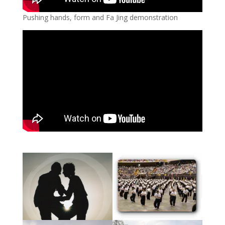
Pushing hands, form and Fa Jing demonstration