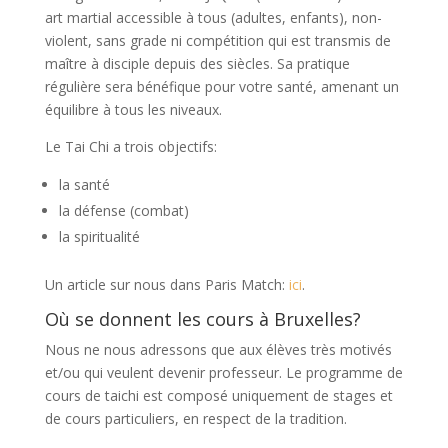
art martial accessible à tous (adultes, enfants), non-
violent, sans grade ni compétition qui est transmis de
maître à disciple depuis des siècles. Sa pratique
régulière sera bénéfique pour votre santé, amenant un
équilibre à tous les niveaux.
Le Tai Chi a trois objectifs:
la santé
la défense (combat)
la spiritualité
Un article sur nous dans Paris Match:
ici
.
Où se donnent les cours à Bruxelles?
Nous ne nous adressons que aux élèves très motivés
et/ou qui veulent devenir professeur. Le programme de
cours de taichi est composé uniquement de stages et
de cours particuliers, en respect de la tradition.